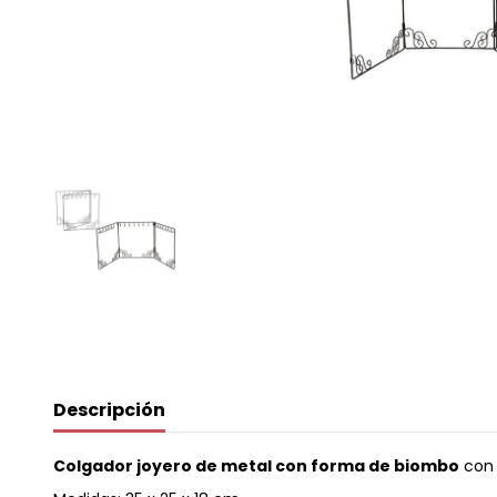
Descripción
Colgador joyero de metal con forma de biombo
con 