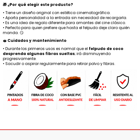
🎁 ¿Por qué elegir este producto?
• Tiene un diseño original con estética cinematográfica.
• Aporta personalidad a la entrada sin necesidad de recargarla.
• Es una idea de regalo diferente para amantes del cine clásico.
• Perfecto para quien prefiere que hasta el felpudo deje claro quién
manda. 😏
🧽 Cuidados y mantenimiento
• Durante los primeros usos es normal que el
felpudo de coco
desprenda algunas fibras sueltas
; irá disminuyendo
progresivamente.
• Sacudir o aspirar regularmente para retirar polvo y fibras.