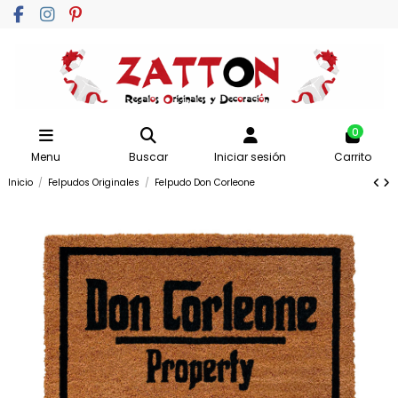
0
Menu
Buscar
Iniciar sesión
Carrito
Inicio
Felpudos Originales
Felpudo Don Corleone