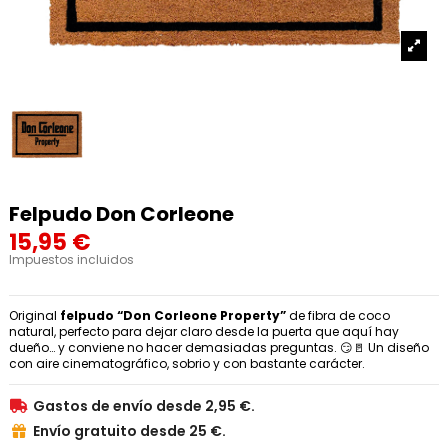
Felpudo Don Corleone
15,95 €
Impuestos incluidos
Original
felpudo “Don Corleone Property”
de fibra de coco
natural, perfecto para dejar claro desde la puerta que aquí hay
dueño… y conviene no hacer demasiadas preguntas. 😏🚪 Un diseño
con aire cinematográfico, sobrio y con bastante carácter.
Gastos de envío desde 2,95 €.

Envío gratuito desde 25 €.
