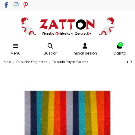
0
Menu
Buscar
Iniciar sesión
Carrito
Inicio
Felpudos Originales
Felpudo Rayas Colores