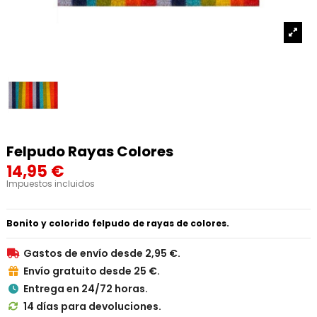
Felpudo Rayas Colores
14,95 €
Impuestos incluidos
Bonito y colorido felpudo de rayas de colores.
Gastos de envío desde 2,95 €.

Envío gratuito desde 25 €.

Entrega en 24/72 horas.

14 días para devoluciones.
