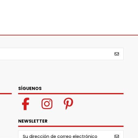
SÍGUENOS
NEWSLETTER