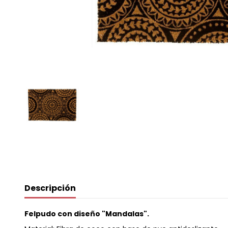
Descripción
Felpudo con diseño "Mandalas".