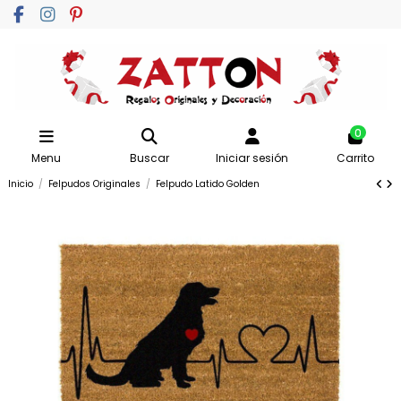
0
Menu
Buscar
Iniciar sesión
Carrito
Inicio
Felpudos Originales
Felpudo Latido Golden