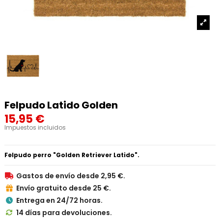
Felpudo Latido Golden
15,95 €
Impuestos incluidos
Felpudo perro "Golden Retriever Latido".
Gastos de envío desde 2,95 €.

Envío gratuito desde 25 €.

Entrega en 24/72 horas.

14 días para devoluciones.
