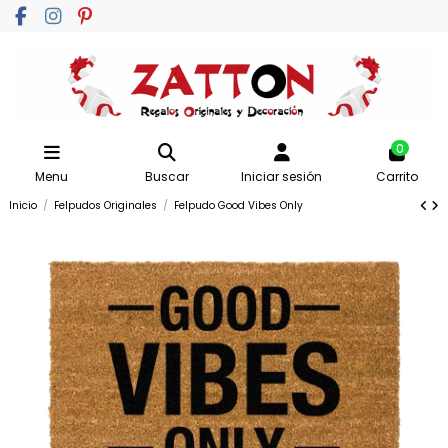
0
Menu
Buscar
Iniciar sesión
Carrito
Inicio
Felpudos Originales
Felpudo Good Vibes Only