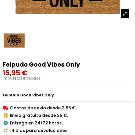
Felpudo Good Vibes Only
15,95 €
Impuestos incluidos
Felpudo Good Vibes Only.
Gastos de envío desde 2,95 €.

Envío gratuito desde 25 €.

Entrega en 24/72 horas.

14 días para devoluciones.
