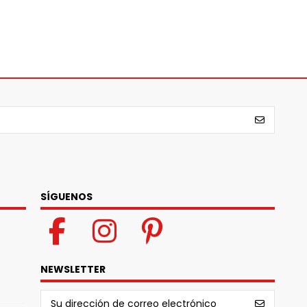
SÍGUENOS
NEWSLETTER