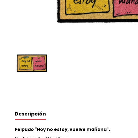
Descripción
Felpudo "Hoy no estoy, vuelve mañana".