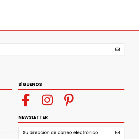
SÍGUENOS
NEWSLETTER