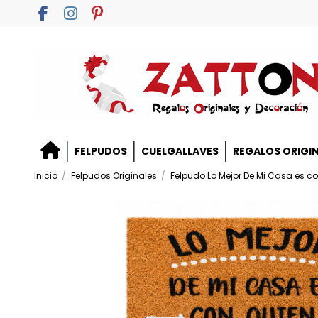
FELPUDOS
CUELGALLAVES
REGALOS ORIGI
Inicio
Felpudos Originales
Felpudo Lo Mejor De Mi Casa es c