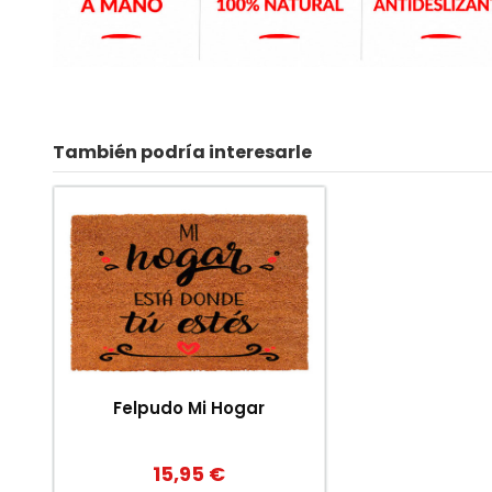
También podría interesarle
Felpudo Mi Hogar
15,95 €