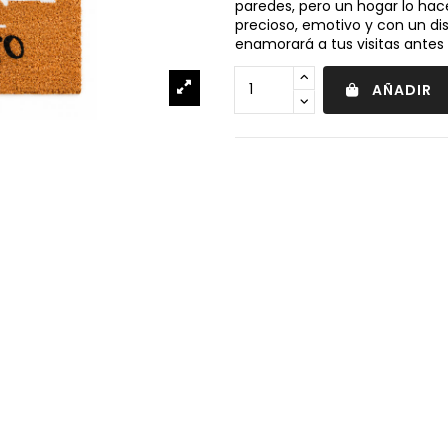
paredes, pero un hogar lo hace
precioso, emotivo y con un di
enamorará a tus visitas antes 
AÑADIR