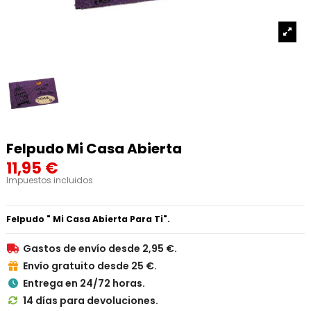
Felpudo Mi Casa Abierta
11,95 €
Impuestos incluidos
Felpudo " Mi Casa Abierta Para Ti".
Gastos de envío desde 2,95 €.

Envío gratuito desde 25 €.

Entrega en 24/72 horas.

14 días para devoluciones.
