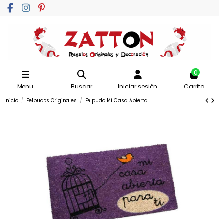
0
Menu
Buscar
Iniciar sesión
Carrito
Inicio
Felpudos Originales
Felpudo Mi Casa Abierta