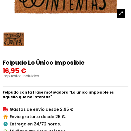
Felpudo Lo Único Imposible
16,95 €
Impuestos incluidos
Felpudo con la frase motivadora "Lo único imposible es
aquello que no intentas".
Gastos de envío desde 2,95 €.

Envío gratuito desde 25 €.

Entrega en 24/72 horas.
