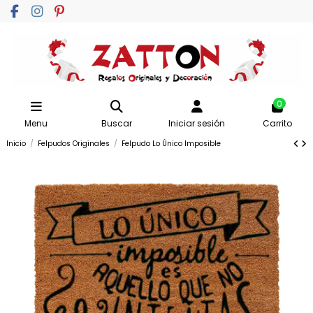
0
Menu
Buscar
Iniciar sesión
Carrito
Inicio
Felpudos Originales
Felpudo Lo Único Imposible