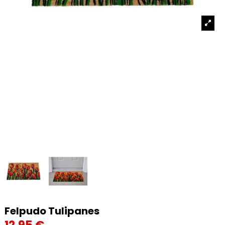
Felpudo Tulipanes