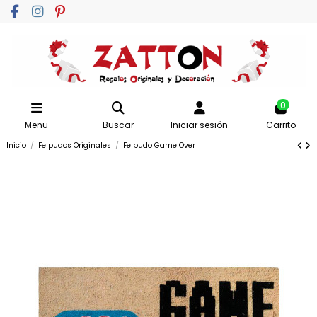
0
Menu
Buscar
Iniciar sesión
Carrito
Inicio
Felpudos Originales
Felpudo Game Over