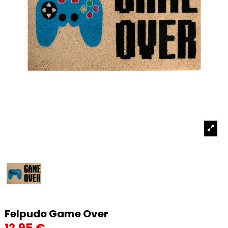
Felpudo Game Over