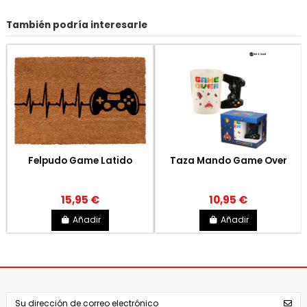
También podría interesarle
Felpudo Game Latido
Taza Mando Game Over
15,95 €
10,95 €
Añadir
Añadir