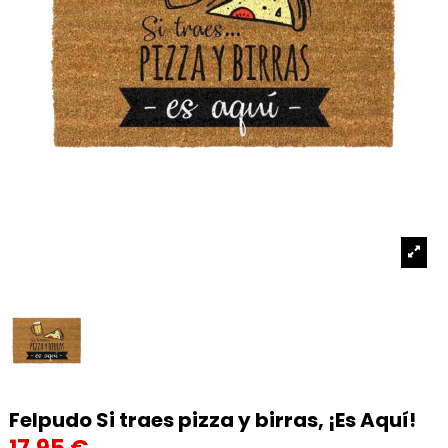
Felpudo Si traes pizza y birras, ¡Es Aquí!