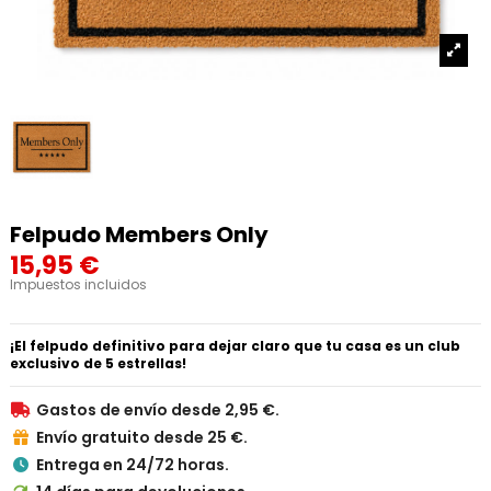
Felpudo Members Only
15,95 €
Impuestos incluidos
¡El felpudo definitivo para dejar claro que tu casa es un club
exclusivo de 5 estrellas!
Gastos de envío desde 2,95 €.

Envío gratuito desde 25 €.

Entrega en 24/72 horas.
