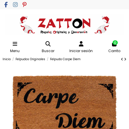
0
Menu
Buscar
Iniciar sesión
Carrito
Inicio
Felpudos Originales
Felpudo Carpe Diem