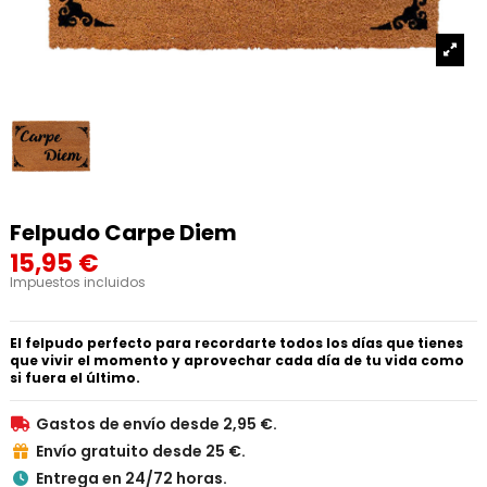
Felpudo Carpe Diem
15,95 €
Impuestos incluidos
El felpudo perfecto para recordarte todos los días que tienes
que vivir el momento y aprovechar cada día de tu vida como
si fuera el último.
Gastos de envío desde 2,95 €.

Envío gratuito desde 25 €.

Entrega en 24/72 horas.
