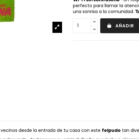
perfecto para llamar la atenci
una sonrisa a la comunidad. 
AÑADIR
os vecinos desde la entrada de tu casa con este
felpudo
tan dive