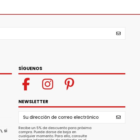
SÍGUENOS
NEWSLETTER
Recibe un 5% de descuento para próxima
, si
compra. Puede darse de baja en
cualquier momento. Para ello, consulte