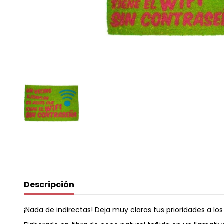
Descripción
¡Nada de indirectas! Deja muy claras tus prioridades a l