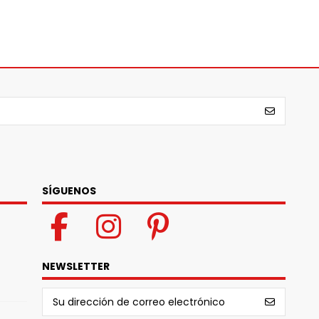
SÍGUENOS
NEWSLETTER