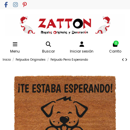
0
Menu
Buscar
Iniciar sesión
Carrito
Inicio
Felpudos Originales
Felpudo Perro Esperando