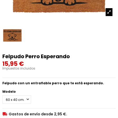
Felpudo Perro Esperando
15,95 €
Impuestos incluidos
Felpudo con un entrañable perro que te está esperando.
Modelo
Gastos de envío desde 2,95 €.
