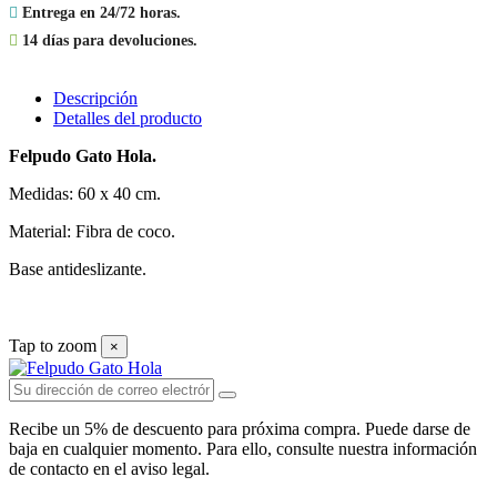

Entrega en 24/72 horas.

14 días para devoluciones.
Descripción
Detalles del producto
Felpudo Gato Hola.
Medidas: 60 x 40 cm.
Material: Fibra de coco.
Base antideslizante.
Tap to zoom
×
Recibe un 5% de descuento para próxima compra. Puede darse de
baja en cualquier momento. Para ello, consulte nuestra información
de contacto en el aviso legal.