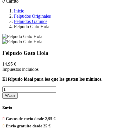
0
Carrito
Inicio
Felpudos Originales
Felpudos Gatunos
Felpudo Gato Hola
Felpudo Gato Hola
14,95 €
Impuestos incluidos
El felpudo ideal para los que les gusten los mininos.
Añadir
Envío

Gastos de envío desde 2,95 €.

Envío gratuito desde 25 €.