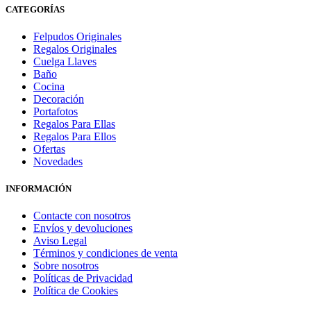
CATEGORÍAS
Felpudos Originales
Regalos Originales
Cuelga Llaves
Baño
Cocina
Decoración
Portafotos
Regalos Para Ellas
Regalos Para Ellos
Ofertas
Novedades
INFORMACIÓN
Contacte con nosotros
Envíos y devoluciones
Aviso Legal
Términos y condiciones de venta
Sobre nosotros
Políticas de Privacidad
Política de Cookies