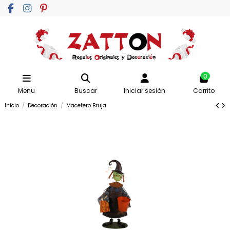
0
Menu
Buscar
Iniciar sesión
Carrito
Inicio
Decoración
Macetero Bruja