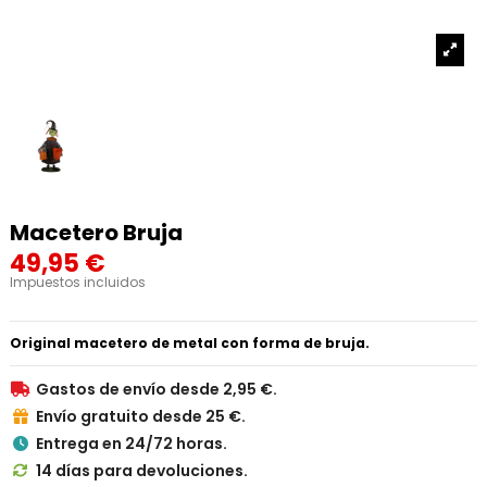
Macetero Bruja
49,95 €
Impuestos incluidos
Original macetero de metal con forma de bruja.
Gastos de envío desde 2,95 €.

Envío gratuito desde 25 €.

Entrega en 24/72 horas.

14 días para devoluciones.
