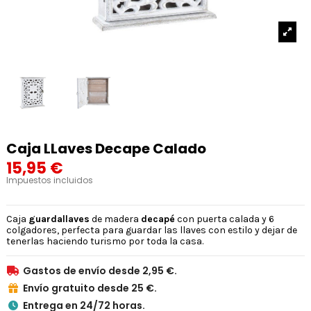
Caja LLaves Decape Calado
15,95 €
Impuestos incluidos
Caja
guardallaves
de madera
decapé
con puerta calada y 6
colgadores, perfecta para guardar las llaves con estilo y dejar de
tenerlas haciendo turismo por toda la casa.
Gastos de envío desde 2,95 €.

Envío gratuito desde 25 €.

Entrega en 24/72 horas.
