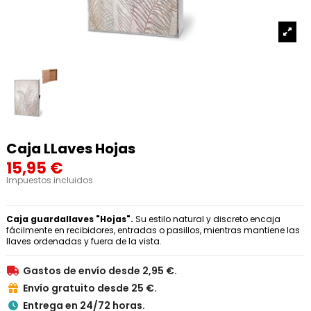
Caja LLaves Hojas
15,95 €
Impuestos incluidos
Caja guardallaves "Hojas".
Su estilo natural y discreto encaja
fácilmente en recibidores, entradas o pasillos, mientras mantiene las
llaves ordenadas y fuera de la vista.
Gastos de envío desde 2,95 €.

Envío gratuito desde 25 €.

Entrega en 24/72 horas.
