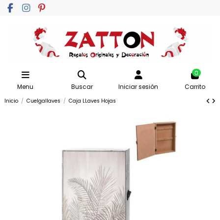
0
Menu
Buscar
Iniciar sesión
Carrito
Inicio
Cuelgallaves
Caja LLaves Hojas