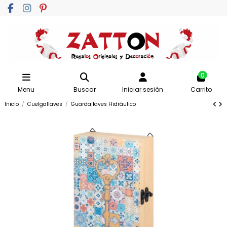
0
Menu
Buscar
Iniciar sesión
Carrito
Inicio
Cuelgallaves
Guardallaves Hidráulico