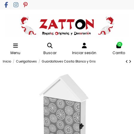
0
Menu
Buscar
Iniciar sesión
Carrito
Inicio
Cuelgallaves
Guardallaves Casita Blanco y Gris