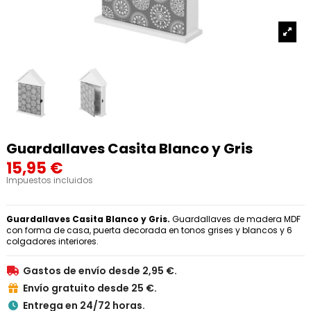
Guardallaves Casita Blanco y Gris
15,95 €
Impuestos incluidos
Guardallaves Casita Blanco y Gris.
Guardallaves de madera MDF
con forma de casa, puerta decorada en tonos grises y blancos y 6
colgadores interiores.
Gastos de envío desde 2,95 €.

Envío gratuito desde 25 €.

Entrega en 24/72 horas.
