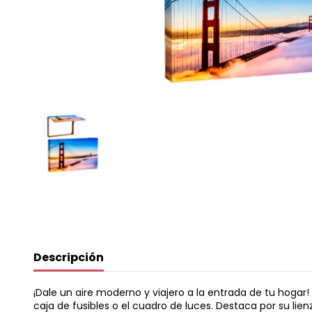
Descripción
¡Dale un aire moderno y viajero a la entrada de tu hogar
caja de fusibles o el cuadro de luces. Destaca por su l