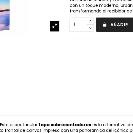
con un toque moderno, urban
transformando el recibidor de
AÑADIR
! Esta espectacular
tapa cubrecontadores
es la alternativa id
ienzo frontal de canvas impreso con una panorámica del icónico 