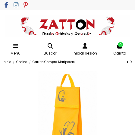
0
Menu
Buscar
Iniciar sesión
Carrito
Inicio
Cocina
Carrito Compra Mariposas