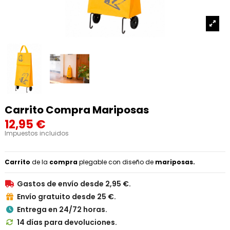
Carrito Compra Mariposas
12,95 €
Impuestos incluidos
Carrito
de la
compra
plegable con diseño de
mariposas.
Gastos de envío desde 2,95 €.

Envío gratuito desde 25 €.

Entrega en 24/72 horas.

14 días para devoluciones.
