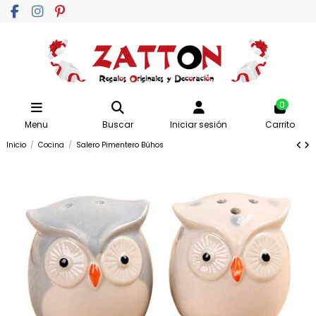
0
Menu
Buscar
Iniciar sesión
Carrito
Inicio
Cocina
Salero Pimentero Búhos