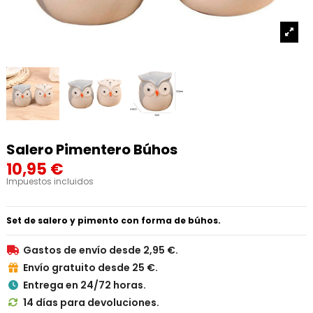
Salero Pimentero Búhos
10,95 €
Impuestos incluidos
Set de salero y pimento con forma de búhos.
Gastos de envío desde 2,95 €.

Envío gratuito desde 25 €.

Entrega en 24/72 horas.

14 días para devoluciones.
