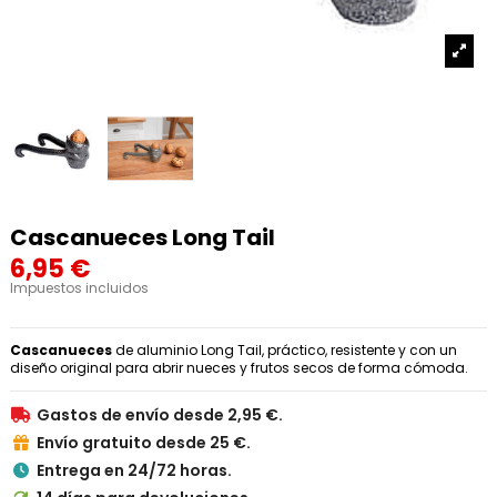
Cascanueces Long Tail
6,95 €
Impuestos incluidos
Cascanueces
de aluminio Long Tail, práctico, resistente y con un
diseño original para abrir nueces y frutos secos de forma cómoda.
Gastos de envío desde 2,95 €.

Envío gratuito desde 25 €.

Entrega en 24/72 horas.
