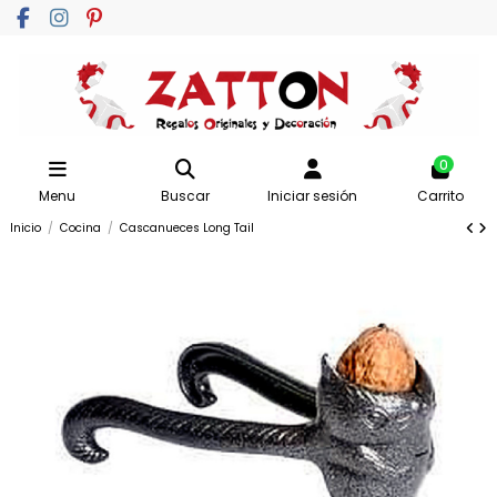
0
Menu
Buscar
Iniciar sesión
Carrito
Inicio
Cocina
Cascanueces Long Tail