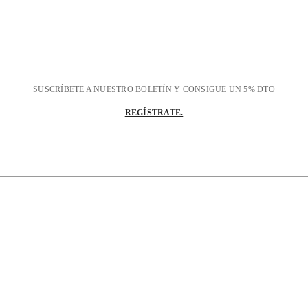
SUSCRÍBETE A NUESTRO BOLETÍN Y CONSIGUE UN 5% DTO
REGÍSTRATE.