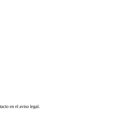
cto en el aviso legal.