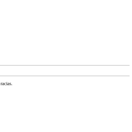
racias.