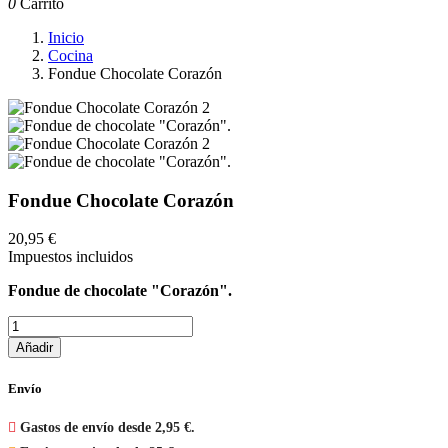
0
Carrito
Inicio
Cocina
Fondue Chocolate Corazón
Fondue Chocolate Corazón
20,95 €
Impuestos incluidos
Fondue de chocolate "Corazón".
Añadir
Envío

Gastos de envío desde 2,95 €.