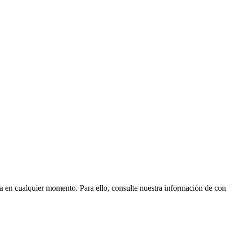
n cualquier momento. Para ello, consulte nuestra información de conta