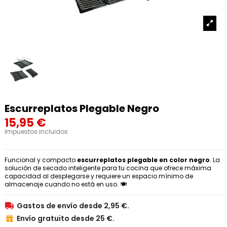
Escurreplatos Plegable Negro
15,95 €
Impuestos incluidos
Funcional y compacto
escurreplatos plegable en color negro
. La
solución de secado inteligente para tu cocina que ofrece máxima
capacidad al desplegarse y requiere un espacio mínimo de
almacenaje cuando no está en uso. 🍽️
Gastos de envío desde 2,95 €.

Envío gratuito desde 25 €.
