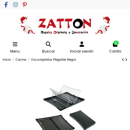
0
Menu
Buscar
Iniciar sesión
Carrito
Inicio
Cocina
Escurreplatos Plegable Negro