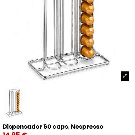
Dispensador 60 caps. Nespresso