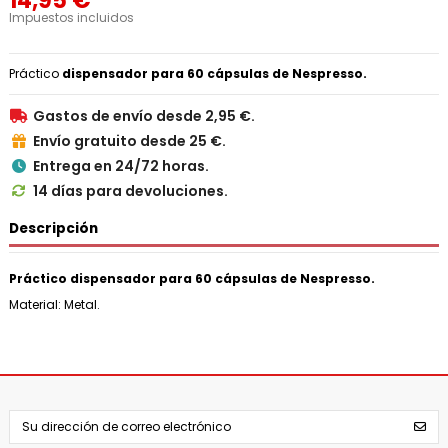
14,95 €
Impuestos incluidos
Práctico
dispensador para 60 cápsulas de Nespresso.
Gastos de envío desde 2,95 €.

Envío gratuito desde 25 €.

Entrega en 24/72 horas.

14 días para devoluciones.

Descripción
Práctico dispensador para 60 cápsulas de Nespresso.
Material: Metal.