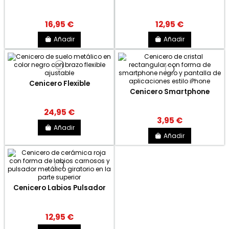
16,95 €
12,95 €
Añadir
Añadir
Cenicero Flexible
Cenicero Smartphone
24,95 €
3,95 €
Añadir
Añadir
Cenicero Labios Pulsador
12,95 €