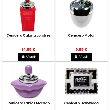
Cenicero Cabina Londres
Cenicero Motor
14,95 €
5,95 €
Añadir
Añadir
Cenicero Labios Morado
Cenicero Hollywood