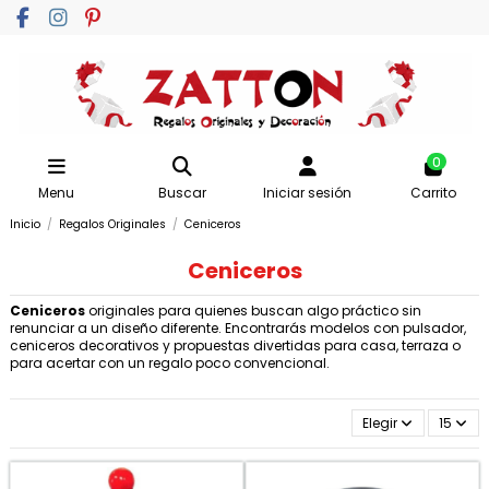
0
Menu
Buscar
Iniciar sesión
Carrito
Inicio
Regalos Originales
Ceniceros
Ceniceros
Ceniceros
originales para quienes buscan algo práctico sin
renunciar a un diseño diferente. Encontrarás modelos con pulsador,
ceniceros decorativos y propuestas divertidas para casa, terraza o
para acertar con un regalo poco convencional.
Elegir
15