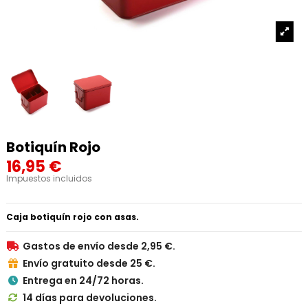
Botiquín Rojo
16,95 €
Impuestos incluidos
Caja botiquín rojo con asas.
Gastos de envío desde 2,95 €.

Envío gratuito desde 25 €.

Entrega en 24/72 horas.

14 días para devoluciones.
