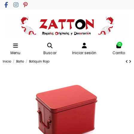
0
Menu
Buscar
Iniciar sesión
Carrito
Inicio
Baño
Botiquín Rojo